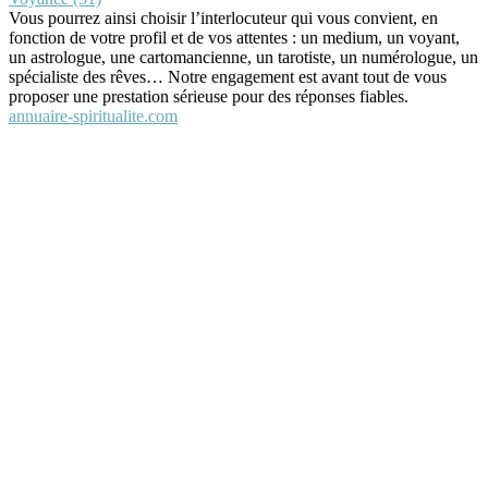
Vous pourrez ainsi choisir l’interlocuteur qui vous convient, en
fonction de votre profil et de vos attentes : un medium, un voyant,
un astrologue, une cartomancienne, un tarotiste, un numérologue, un
spécialiste des rêves… Notre engagement est avant tout de vous
proposer une prestation sérieuse pour des réponses fiables.
annuaire-spiritualite.com