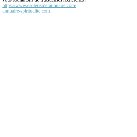
https://www.esoterisme-annuaire.com/
annuaire-spiritualite.com