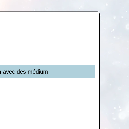
ion avec des médium