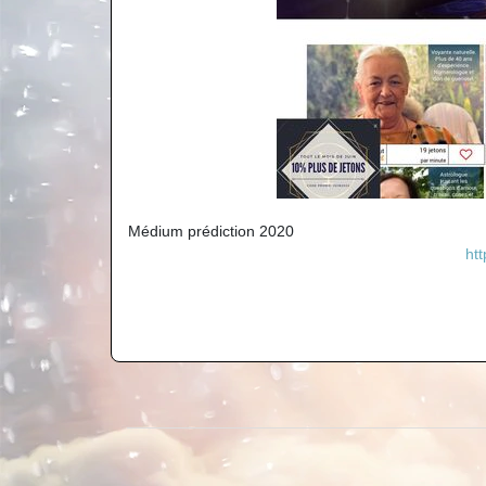
Médium prédiction 2020
ht