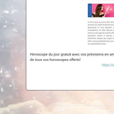
Horoscope du jour gratuit avec vos prévisions en am
de tous vos horoscopes offerts!
https:/