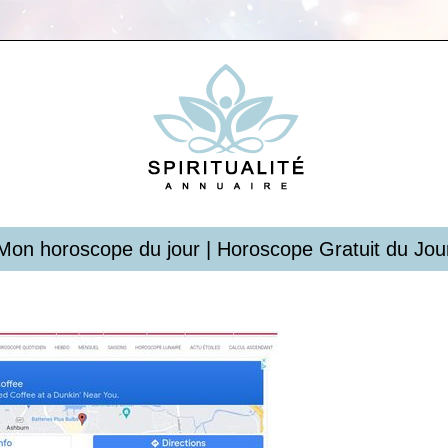
Mon horoscope du jour | Horoscope Gratuit du Jou