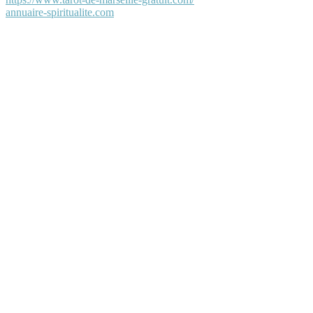
annuaire-spiritualite.com