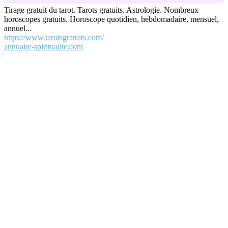
Tirage gratuit du tarot. Tarots gratuits. Astrologie. Nombreux
horoscopes gratuits. Horoscope quotidien, hebdomadaire, mensuel,
annuel...
https://www.tarotsgratuits.com/
annuaire-spiritualite.com